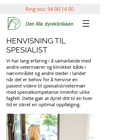
Ring oss:
94 00 14 00
HENVISNING TIL
SPESIALIST
Vi har lang erfaring i å samarbeide med
andre veterinærer og klinikker både i
nærområdet og andre steder i landet
når det er behov for å henvise en
pasient videre til spesialist/veterinær
med spesialkompetanse innenfor ulike
fagfelt. Dette gjør at dyret ditt til en hver
tid er sikret en optimal oppfølging.