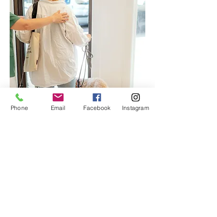
Phone
Email
Facebook
Instagram
TOP