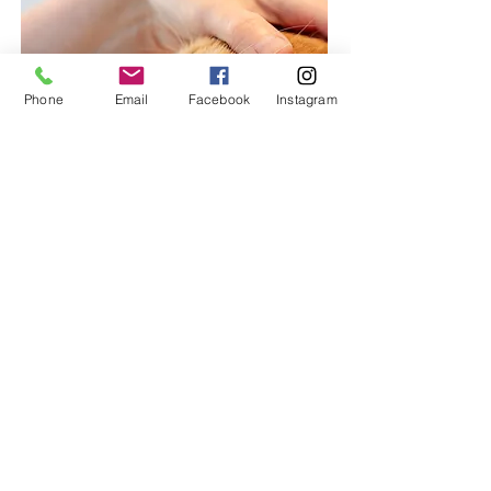
Phone
Email
Facebook
Instagram
TOP